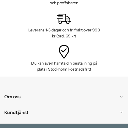
och proffsbaren
Leverans 1-3 dagar och fri frakt över 990
kr (ord. 69 kr)
Du kan även hämta din beställning på
plats i Stockholm kostnadsfritt
Om oss
Kundtjänst