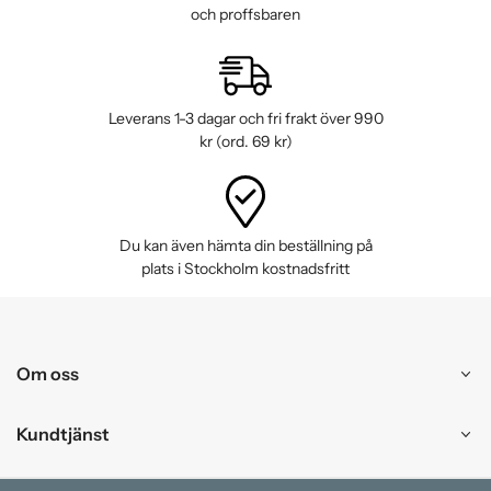
och proffsbaren
Leverans 1-3 dagar och fri frakt över 990
kr (ord. 69 kr)
Du kan även hämta din beställning på
plats i Stockholm kostnadsfritt
Om oss
Kundtjänst