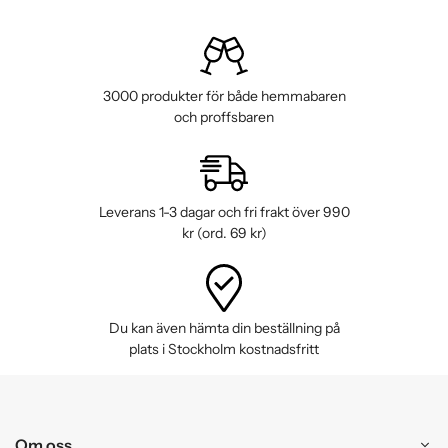
3000 produkter för både hemmabaren
och proffsbaren
Leverans 1-3 dagar och fri frakt över 990
kr (ord. 69 kr)
Du kan även hämta din beställning på
plats i Stockholm kostnadsfritt
Om oss