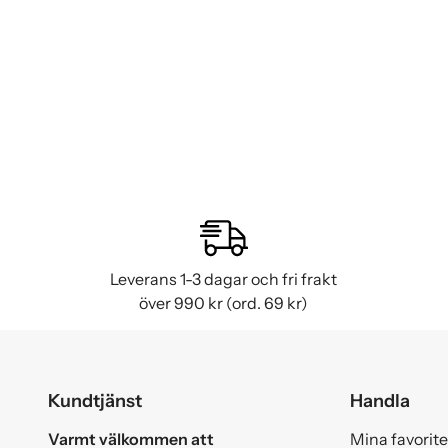
Leverans 1-3 dagar och fri frakt
över 990 kr (ord. 69 kr)
Kundtjänst
Handla
Varmt välkommen att
Mina favorite