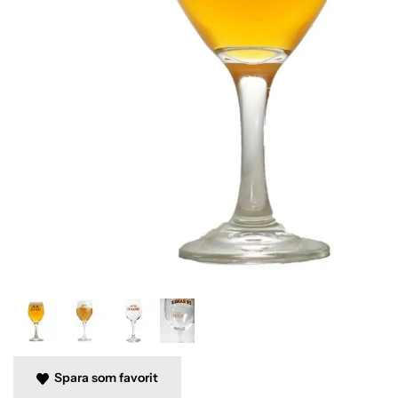
Spara som favorit