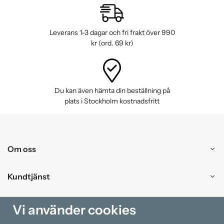
Leverans 1-3 dagar och fri frakt över 990
kr (ord. 69 kr)
Du kan även hämta din beställning på
plats i Stockholm kostnadsfritt
Om oss
Kundtjänst
Handla
Vi använder cookies