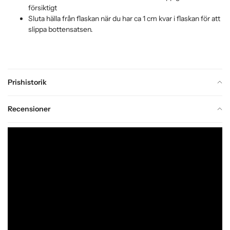
försiktigt
Sluta hälla från flaskan när du har ca 1 cm kvar i flaskan för att
slippa bottensatsen.
Prishistorik
Recensioner