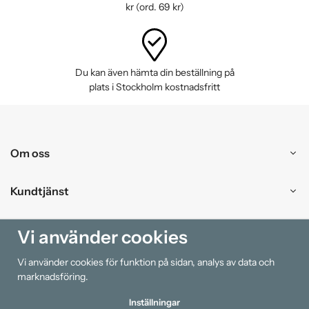
kr (ord. 69 kr)
Du kan även hämta din beställning på
plats i Stockholm kostnadsfritt
Om oss
Kundtjänst
Handla
Vi använder cookies
Vi använder cookies för funktion på sidan, analys av data och
Information
marknadsföring.
Inställningar