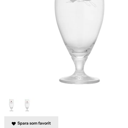
Spara som favorit