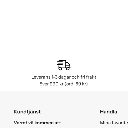
Leverans 1-3 dagar och fri frakt
över 990 kr (ord. 69 kr)
Kundtjänst
Handla
Varmt välkommen att
Mina favorite