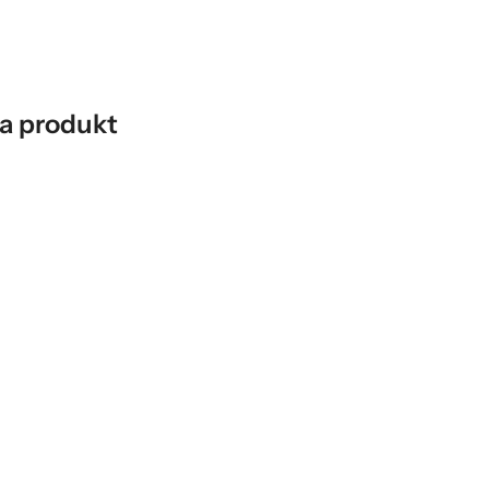
a produkt