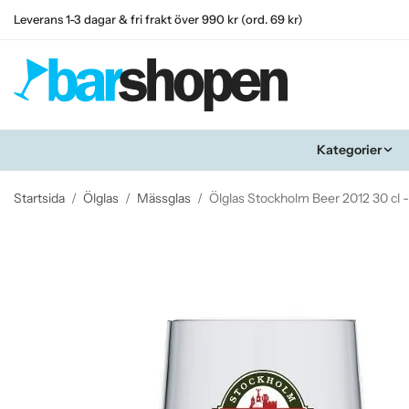
Leverans 1-3 dagar & fri frakt över 990 kr (ord. 69 kr)
Kategorier
Startsida
/
Ölglas
/
Mässglas
/
Ölglas Stockholm Beer 2012 30 cl 