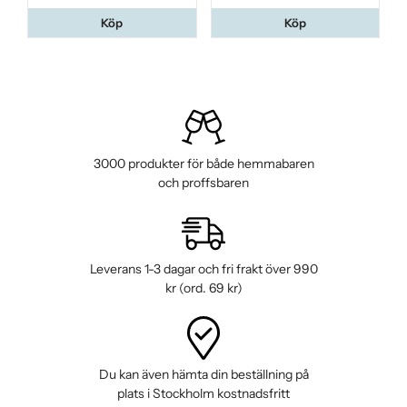
Köp
Köp
3000 produkter för både hemmabaren
och proffsbaren
Leverans 1-3 dagar och fri frakt över 990
kr (ord. 69 kr)
Du kan även hämta din beställning på
plats i Stockholm kostnadsfritt