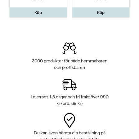
Köp
Köp
3000 produkter för både hemmabaren
och proffsbaren
Leverans 1-3 dagar och fri frakt över 990
kr (ord. 69 kr)
Du kan även hämta din beställning på