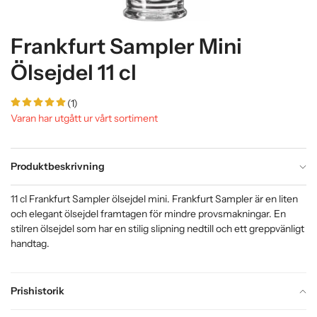
Frankfurt Sampler Mini
Ölsejdel 11 cl
(1)
Varan har utgått ur vårt sortiment
Produktbeskrivning
11 cl Frankfurt Sampler ölsejdel mini. Frankfurt Sampler är en liten
och elegant ölsejdel framtagen för mindre provsmakningar. En
stilren ölsejdel som har en stilig slipning nedtill och ett greppvänligt
handtag.
Prishistorik