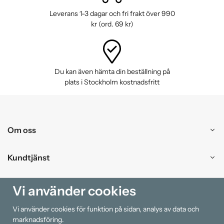
Leverans 1-3 dagar och fri frakt över 990
kr (ord. 69 kr)
Du kan även hämta din beställning på
plats i Stockholm kostnadsfritt
Om oss
Kundtjänst
Handla
Vi använder cookies
Vi använder cookies för funktion på sidan, analys av data och
Information
marknadsföring.