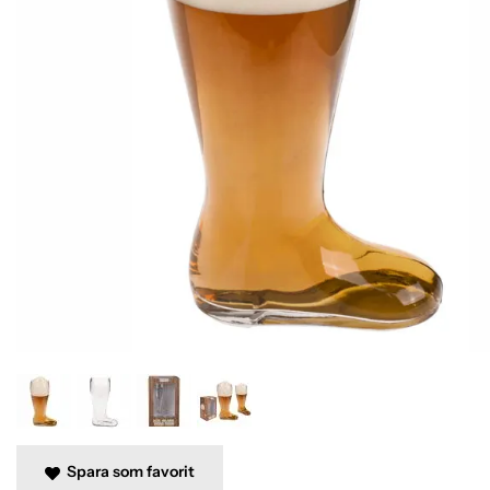
Spara som favorit