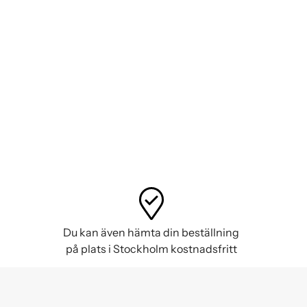
Du kan även hämta din beställning
på plats i Stockholm kostnadsfritt