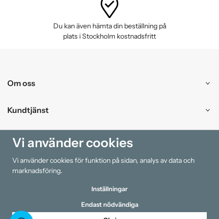
Du kan även hämta din beställning på
plats i Stockholm kostnadsfritt
Om oss
Kundtjänst
Handla
Vi använder cookies
Vi använder cookies för funktion på sidan, analys av data och
Information
marknadsföring.
Inställningar
Endast nödvändiga