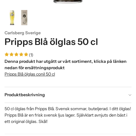
Carlsberg Sverige
Pripps Blå ölglas 50 cl
(1)
Denna produkt har utgått ur vårt sortiment, klicka på länken
nedan för ersättningsprodukt
Pripps Blå ölglas conil 50 cl
Produktbeskrivning
50 cl ölglas från Pripps Blå. Svensk sommar, buteljerad. I ditt ölglas!
Pripps Blå är en frisk svensk ljus lager. Självklart avnjuts den bäst i
ett original ölglas. Skål!