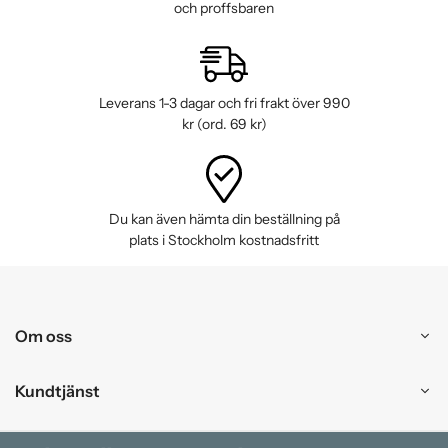
och proffsbaren
Leverans 1-3 dagar och fri frakt över 990
kr (ord. 69 kr)
Du kan även hämta din beställning på
plats i Stockholm kostnadsfritt
Om oss
Kundtjänst
Handla