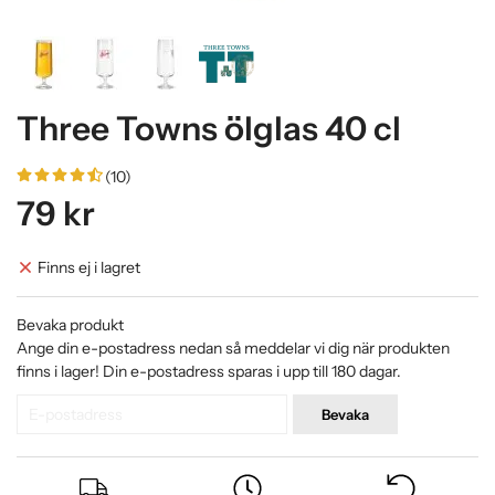
Three Towns ölglas 40 cl
(10)
79 kr
Finns ej i lagret
Bevaka produkt
Ange din e-postadress nedan så meddelar vi dig när produkten
finns i lager! Din e-postadress sparas i upp till 180 dagar.
Bevaka