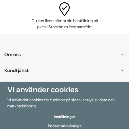
Du kan även hämta din beställning på
plats i Stockholm kostnadsfritt
Om oss
Kundtjänst
Handla
Vi använder cookies
Vi använder cookies för funktion på sidan, analys av data och
Information
marknadsföring.
Inställningar
Endast nödvändiga