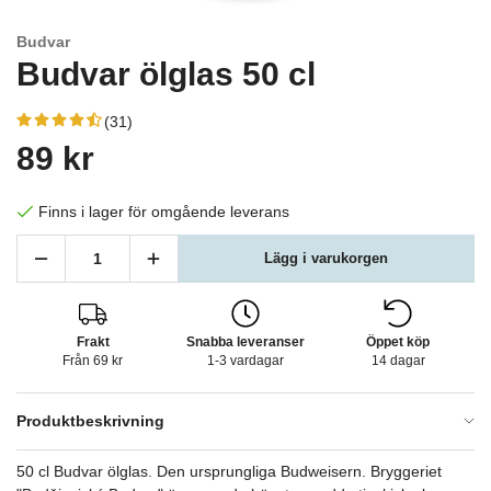
Budvar
Budvar ölglas 50 cl
(31)
89 kr
Finns i lager för omgående leverans
Lägg i varukorgen
Frakt
Snabba leveranser
Öppet köp
Från 69 kr
1-3 vardagar
14 dagar
Produktbeskrivning
50 cl Budvar ölglas. Den ursprungliga Budweisern. Bryggeriet