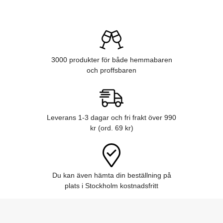
3000 produkter för både hemmabaren
och proffsbaren
Leverans 1-3 dagar och fri frakt över 990
kr (ord. 69 kr)
Du kan även hämta din beställning på
plats i Stockholm kostnadsfritt