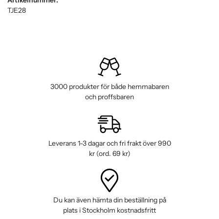
TJE28
3000 produkter för både hemmabaren
och proffsbaren
Leverans 1-3 dagar och fri frakt över 990
kr (ord. 69 kr)
Du kan även hämta din beställning på
plats i Stockholm kostnadsfritt