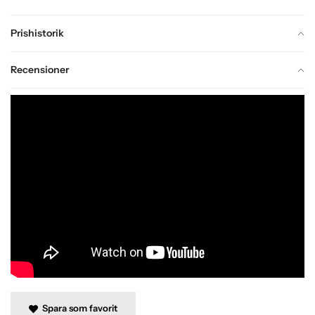
Prishistorik
Recensioner
Spara som favorit