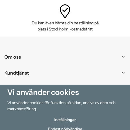
Du kan även hämta din beställning på
plats i Stockholm kostnadsfritt
Om oss
Kundtjänst
Handla
Vi använder cookies
Vi använder cookies för funktion på sidan, analys av data och
Information
marknadsföring.
Inställningar
Endast nödvändiga