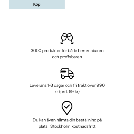
Köp
3000 produkter för både hemmabaren
och proffsbaren
Leverans 1-3 dagar och fri frakt över 990
kr (ord. 69 kr)
Du kan även hämta din beställning på
plats i Stockholm kostnadsfritt