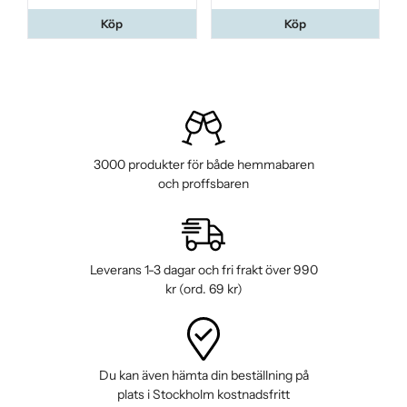
Köp
Köp
3000 produkter för både hemmabaren
och proffsbaren
Leverans 1-3 dagar och fri frakt över 990
kr (ord. 69 kr)
Du kan även hämta din beställning på
plats i Stockholm kostnadsfritt