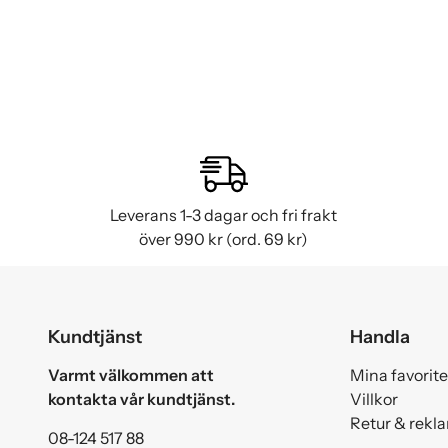
Leverans 1-3 dagar och fri frakt
över 990 kr (ord. 69 kr)
Kundtjänst
Handla
Varmt välkommen att
Mina favorite
kontakta vår kundtjänst.
Villkor
Retur & rekl
08-124 517 88