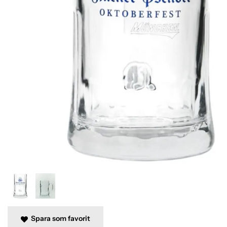
Spara som favorit