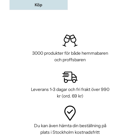
Köp
3000 produkter för både hemmabaren
och proffsbaren
Leverans 1-3 dagar och fri frakt över 990
kr (ord. 69 kr)
Du kan även hämta din beställning på
plats i Stockholm kostnadsfritt