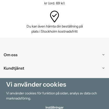
kr (ord. 69 kr)
Du kan även hämta din beställning på
plats i Stockholm kostnadsfritt
Om oss
Kundtjänst
Handla
Vi använder cookies
Vi använder cookies för funktion på sidan, analys av data och
Information
marknadsföring.
Inställningar