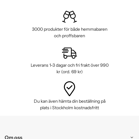
3000 produkter för både hemmabaren
och proffsbaren
Leverans 1-3 dagar och fri frakt över 990
kr (ord. 69 kr)
Du kan även hämta din beställning på
plats i Stockholm kostnadsfritt
Om oss