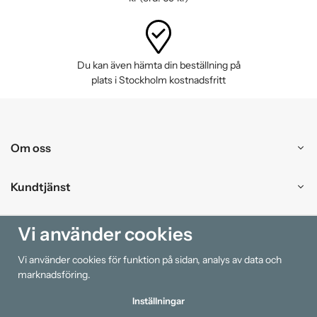
Du kan även hämta din beställning på
plats i Stockholm kostnadsfritt
Om oss
Kundtjänst
Handla
Vi använder cookies
Vi använder cookies för funktion på sidan, analys av data och
Information
marknadsföring.
Inställningar