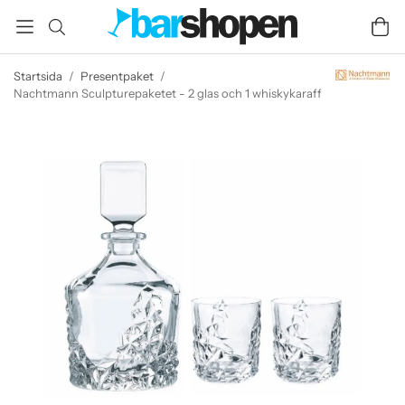
Startsida
/
Presentpaket
/
Nachtmann Sculpturepaketet - 2 glas och 1 whiskykaraff