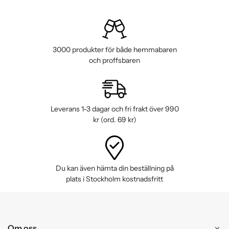
3000 produkter för både hemmabaren
och proffsbaren
Leverans 1-3 dagar och fri frakt över 990
kr (ord. 69 kr)
Du kan även hämta din beställning på
plats i Stockholm kostnadsfritt
Om oss