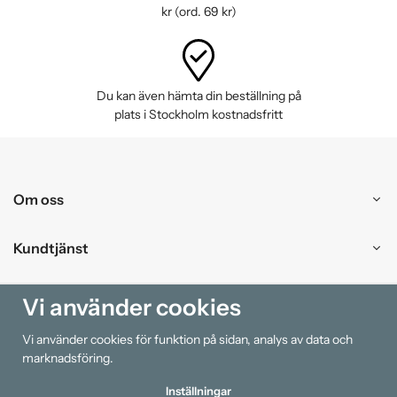
kr (ord. 69 kr)
Du kan även hämta din beställning på
plats i Stockholm kostnadsfritt
Om oss
Kundtjänst
Handla
Vi använder cookies
Vi använder cookies för funktion på sidan, analys av data och
Information
marknadsföring.
Inställningar