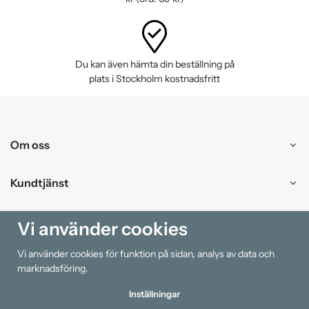
Du kan även hämta din beställning på
plats i Stockholm kostnadsfritt
Om oss
Kundtjänst
Handla
Vi använder cookies
Vi använder cookies för funktion på sidan, analys av data och
Information
marknadsföring.
Inställningar