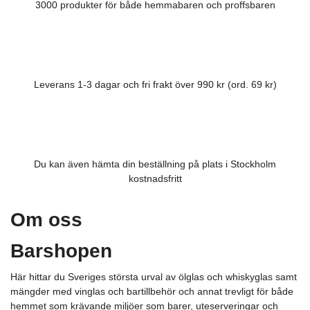
3000 produkter för både hemmabaren och proffsbaren
Leverans 1-3 dagar och fri frakt över 990 kr (ord. 69 kr)
Du kan även hämta din beställning på plats i Stockholm
kostnadsfritt
Om oss
Barshopen
Här hittar du Sveriges största urval av ölglas och whiskyglas samt
mängder med vinglas och bartillbehör och annat trevligt för både
hemmet som krävande miljöer som barer, uteserveringar och