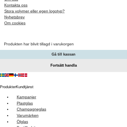
Kontakta oss
Stora volymer eller egen logotyp?
Nyhetsbrev
Om cookies
Produkten har blivit tillagd i varukorgen
Gå till kassan
Fortsätt handla
Produkter
Kundtjänst
Kampanjer
Plastglas
Champagneglas
Varumärken
Ölglas