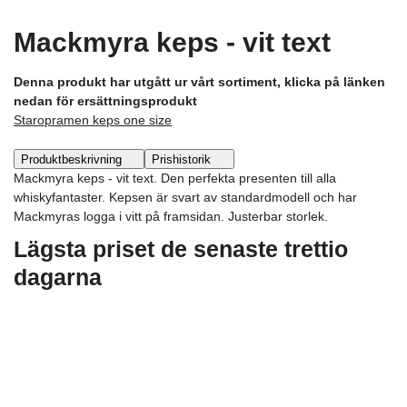
Mackmyra keps - vit text
Denna produkt har utgått ur vårt sortiment, klicka på länken
nedan för ersättningsprodukt
Staropramen keps one size
Produktbeskrivning
Prishistorik
Mackmyra keps - vit text. Den perfekta presenten till alla
whiskyfantaster. Kepsen är svart av standardmodell och har
Mackmyras logga i vitt på framsidan. Justerbar storlek.
Lägsta priset de senaste trettio
dagarna