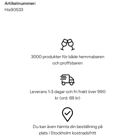
Artikelnummer:
His90533
3000 produkter för både hemmabaren
och proffsbaren
Leverans 1-3 dagar och fri frakt över 990
kr (ord. 69 kr)
Du kan även hämta din beställning på
plats i Stockholm kostnadsfritt