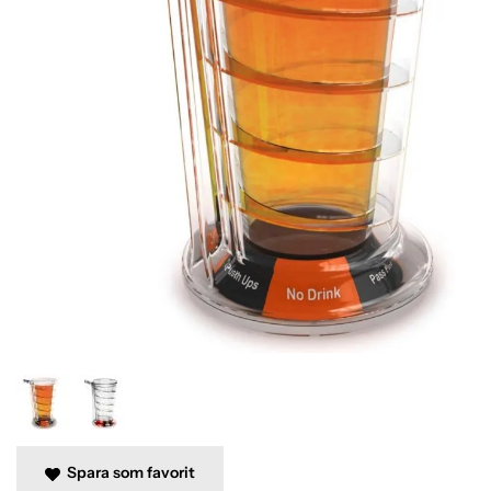
Spara som favorit