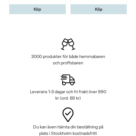
Köp
Köp
3000 produkter för både hemmabaren
och proffsbaren
Leverans 1-3 dagar och fri frakt över 990
kr (ord. 69 kr)
Du kan även hämta din beställning på
plats i Stockholm kostnadsfritt