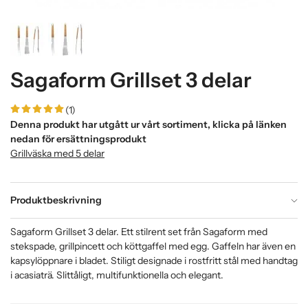
Sagaform Grillset 3 delar
(1)
Denna produkt har utgått ur vårt sortiment, klicka på länken
nedan för ersättningsprodukt
Grillväska med 5 delar
Produktbeskrivning
Sagaform Grillset 3 delar. Ett stilrent set från Sagaform med
stekspade, grillpincett och köttgaffel med egg. Gaffeln har även en
kapsylöppnare i bladet. Stiligt designade i rostfritt stål med handtag
i acasiaträ. Slittåligt, multifunktionella och elegant.