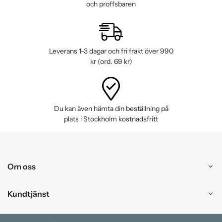
och proffsbaren
Leverans 1-3 dagar och fri frakt över 990
kr (ord. 69 kr)
Du kan även hämta din beställning på
plats i Stockholm kostnadsfritt
Om oss
Kundtjänst
Handla