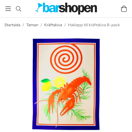
Startsida
/
Teman
/
Kräftskiva
/
Haklapp till kräftskiva 8-pack