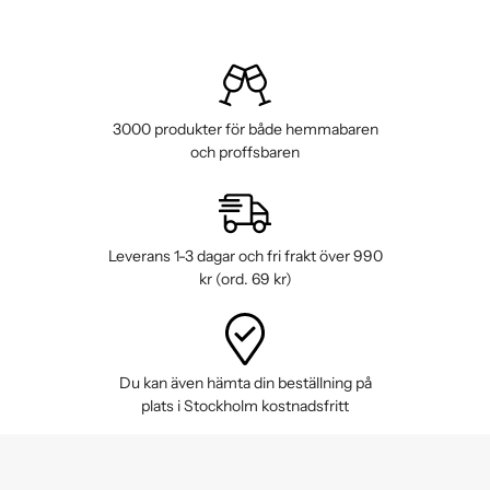
3000 produkter för både hemmabaren
och proffsbaren
Leverans 1-3 dagar och fri frakt över 990
kr (ord. 69 kr)
Du kan även hämta din beställning på
plats i Stockholm kostnadsfritt