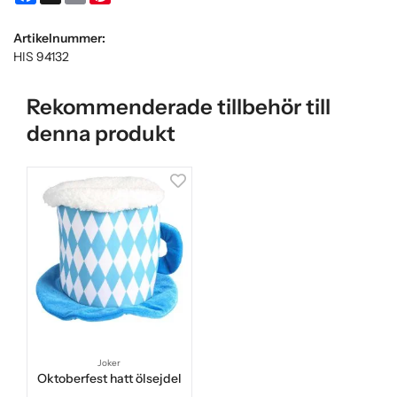
Artikelnummer:
HIS 94132
Rekommenderade tillbehör till
denna produkt
Joker
Oktoberfest hatt ölsejdel