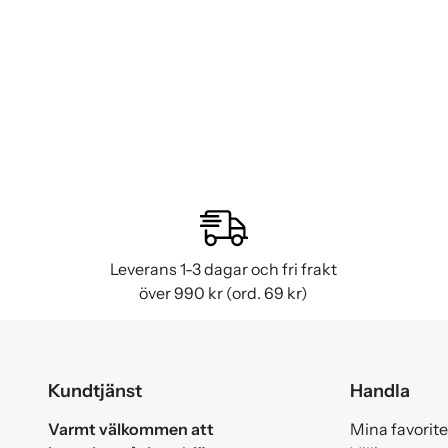
Leverans 1-3 dagar och fri frakt
över 990 kr (ord. 69 kr)
Kundtjänst
Handla
Varmt välkommen att
Mina favorite