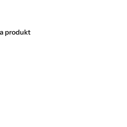
a produkt