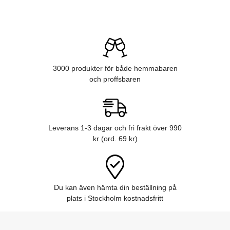
3000 produkter för både hemmabaren
och proffsbaren
Leverans 1-3 dagar och fri frakt över 990
kr (ord. 69 kr)
Du kan även hämta din beställning på
plats i Stockholm kostnadsfritt