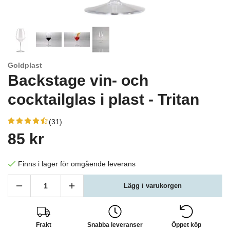
Goldplast
Backstage vin- och
cocktailglas i plast - Tritan
(31)
85 kr
Finns i lager för omgående leverans
Lägg i varukorgen
Frakt
Snabba leveranser
Öppet köp