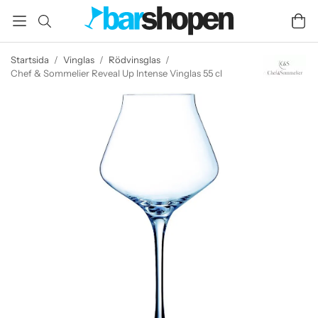
Startsida
/
Vinglas
/
Rödvinsglas
/
Chef & Sommelier Reveal Up Intense Vinglas 55 cl