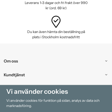
Leverans 1-3 dagar och fri frakt över 990
kr (ord. 69 kr)
Du kan även hämta din beställning på
plats i Stockholm kostnadsfritt
Om oss
Kundtjänst
Handla
Vi använder cookies
Vi använder cookies för funktion på sidan, analys av data och
Information
marknadsföring.