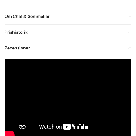
Om Chef & Sommelier
Prishistorik
Recensioner