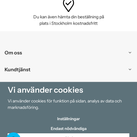
Du kan även hämta din beställning på
plats i Stockholm kostnadsfritt
Om oss
Kundtjänst
Handla
Vi använder cookies
Vi använder cookies för funktion på sidan, analys av data och
Information
marknadsföring.
Inställningar
Endast nödvändiga