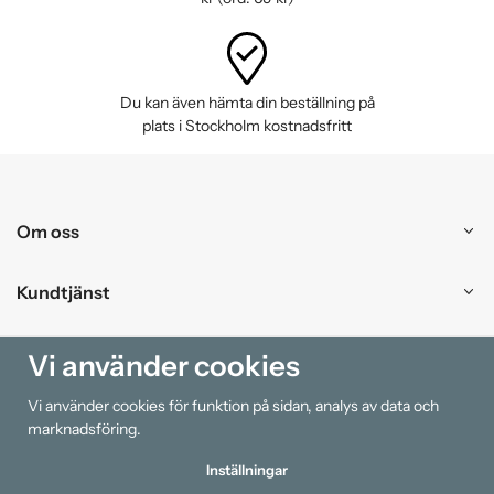
Du kan även hämta din beställning på
plats i Stockholm kostnadsfritt
Om oss
Kundtjänst
Handla
Vi använder cookies
Vi använder cookies för funktion på sidan, analys av data och
Information
marknadsföring.
Inställningar