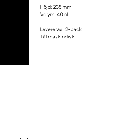
Höjd: 235 mm
Volym: 40 cl
Levereras i 2-pack
Tål maskindisk