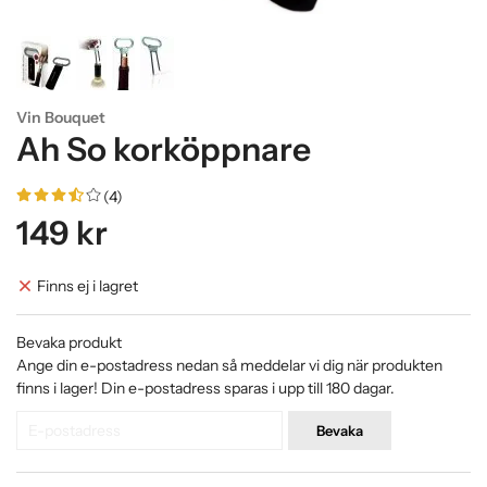
Vin Bouquet
Ah So korköppnare
(4)
149 kr
Finns ej i lagret
Bevaka produkt
Ange din e-postadress nedan så meddelar vi dig när produkten
finns i lager! Din e-postadress sparas i upp till 180 dagar.
Bevaka