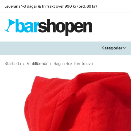
Leverans 1-3 dagar & fri frakt över 990 kr (ord. 69 kr)
Kategorier
Startsida
/
Vintillbehör
/
Bag in Box Tomteluva