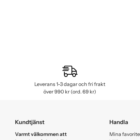
Leverans 1-3 dagar och fri frakt
över 990 kr (ord. 69 kr)
Kundtjänst
Handla
Varmt välkommen att
Mina favorite