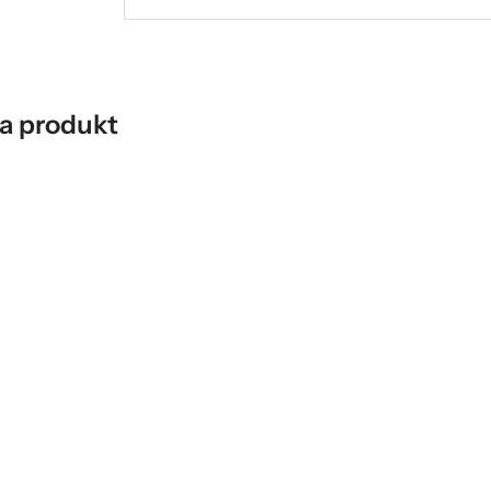
a produkt