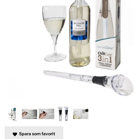
Spara som favorit