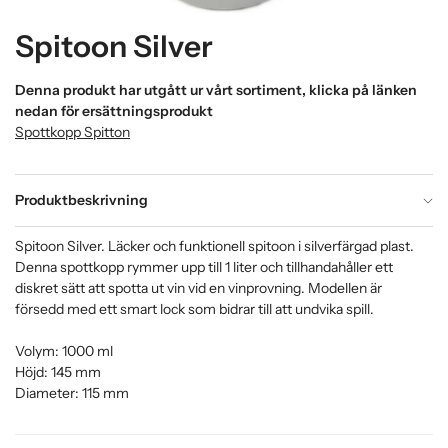
Spitoon Silver
Denna produkt har utgått ur vårt sortiment, klicka på länken
nedan för ersättningsprodukt
Spottkopp Spitton
Produktbeskrivning
Spitoon Silver. Läcker och funktionell spitoon i silverfärgad plast.
Denna spottkopp rymmer upp till 1 liter och tillhandahåller ett
diskret sätt att spotta ut vin vid en vinprovning. Modellen är
försedd med ett smart lock som bidrar till att undvika spill.
Volym: 1000 ml
Höjd: 145 mm
Diameter: 115 mm