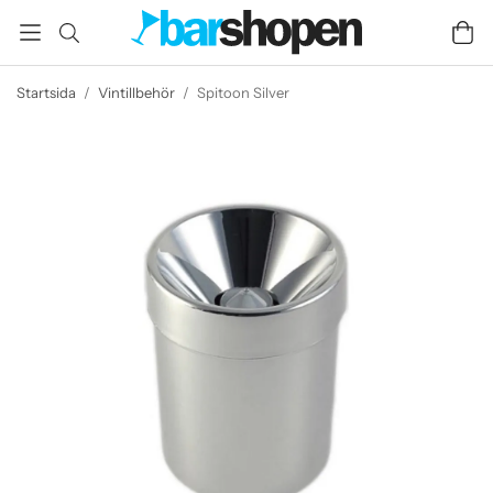
Startsida
/
Vintillbehör
/
Spitoon Silver