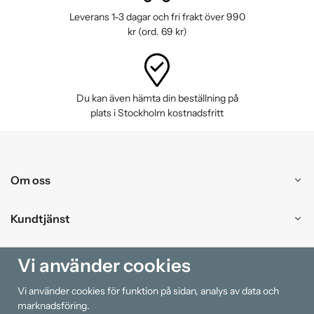
Leverans 1-3 dagar och fri frakt över 990
kr (ord. 69 kr)
Du kan även hämta din beställning på
plats i Stockholm kostnadsfritt
Om oss
Kundtjänst
Handla
Vi använder cookies
Vi använder cookies för funktion på sidan, analys av data och
Information
marknadsföring.