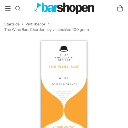
Startsida
/
Vintillbehör
/
The Wine Bars Chardonnay vit choklad 100 gram