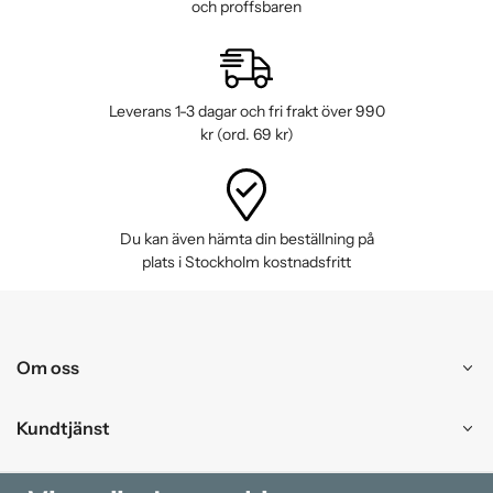
och proffsbaren
Leverans 1-3 dagar och fri frakt över 990
kr (ord. 69 kr)
Du kan även hämta din beställning på
plats i Stockholm kostnadsfritt
Om oss
Kundtjänst
Handla