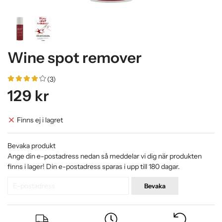
Wine spot remover
(3)
129 kr
Finns ej i lagret
Bevaka produkt
Ange din e-postadress nedan så meddelar vi dig när produkten
finns i lager! Din e-postadress sparas i upp till 180 dagar.
Bevaka