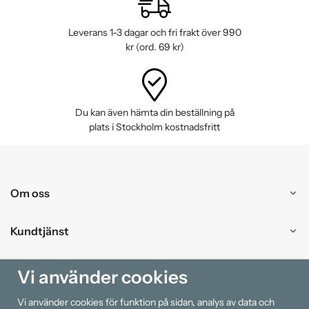
Leverans 1-3 dagar och fri frakt över 990
kr (ord. 69 kr)
Du kan även hämta din beställning på
plats i Stockholm kostnadsfritt
Om oss
Kundtjänst
Handla
Vi använder cookies
Vi använder cookies för funktion på sidan, analys av data och
Information